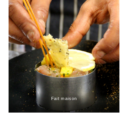
Fait maison