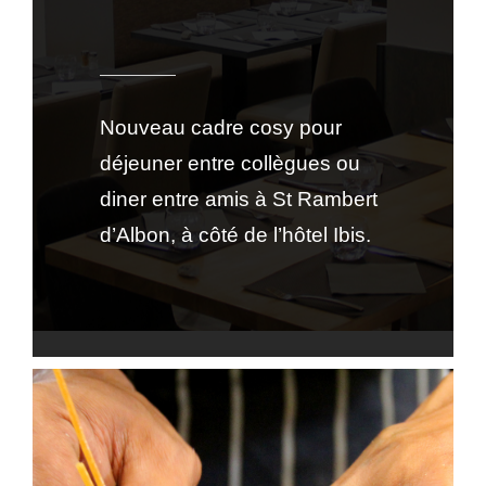
Nouveau cadre cosy pour
déjeuner entre collègues ou
diner entre amis à St Rambert
d’Albon, à côté de l’hôtel Ibis.