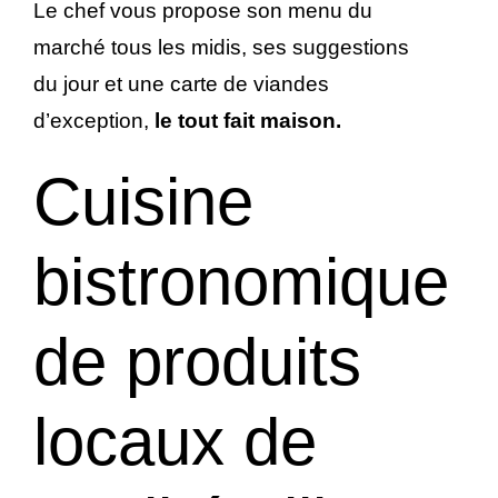
Le chef vous propose son menu du
marché tous les midis, ses suggestions
du jour et une carte de viandes
d’exception,
le tout fait maison.
Cuisine
bistronomique
de produits
locaux de