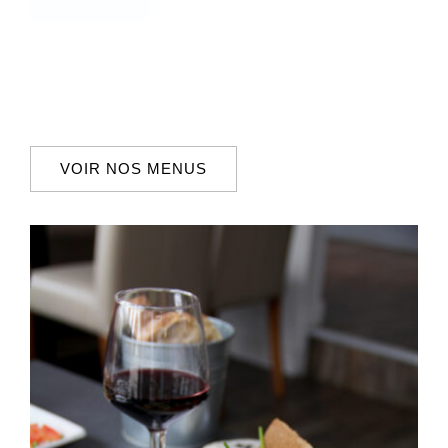
VOIR NOS MENUS