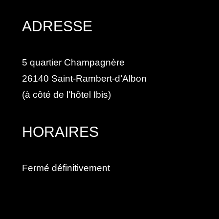
ADRESSE
5 quartier Champagnère
26140
Saint-Rambert-d’Albon
(à côté de l’hôtel Ibis)
HORAIRES
Fermé définitivement