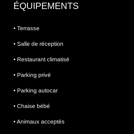
ÉQUIPEMENTS
• Terrasse
• Salle de réception
• Restaurant climatisé
• Parking privé
• Parking autocar
• Chaise bébé
• Animaux acceptés