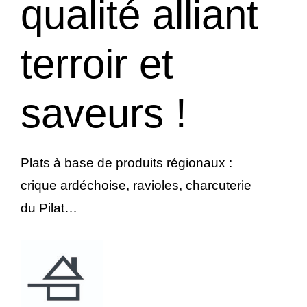
qualité alliant
terroir et
saveurs !
Plats à base de produits régionaux :
crique ardéchoise, ravioles, charcuterie
du Pilat…