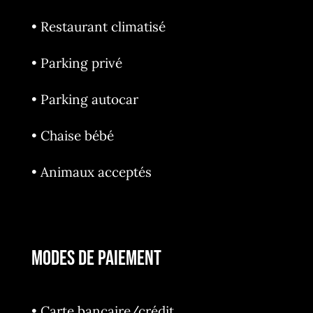
• Restaurant climatisé
• Parking privé
• Parking autocar
• Chaise bébé
• Animaux acceptés
MODES DE PAIEMENT
• Carte bancaire/crédit