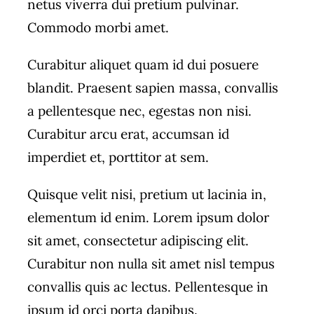
netus viverra dui pretium pulvinar.
Commodo morbi amet.
Curabitur aliquet quam id dui posuere
blandit. Praesent sapien massa, convallis
a pellentesque nec, egestas non nisi.
Curabitur arcu erat, accumsan id
imperdiet et, porttitor at sem.
Quisque velit nisi, pretium ut lacinia in,
elementum id enim. Lorem ipsum dolor
sit amet, consectetur adipiscing elit.
Curabitur non nulla sit amet nisl tempus
convallis quis ac lectus. Pellentesque in
ipsum id orci porta dapibus.