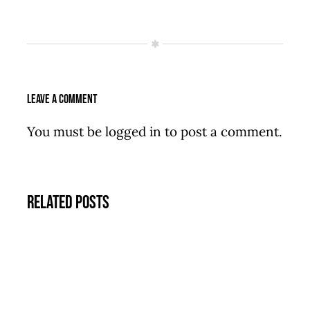
Leave A Comment
You must be
logged in
to post a comment.
Related Posts