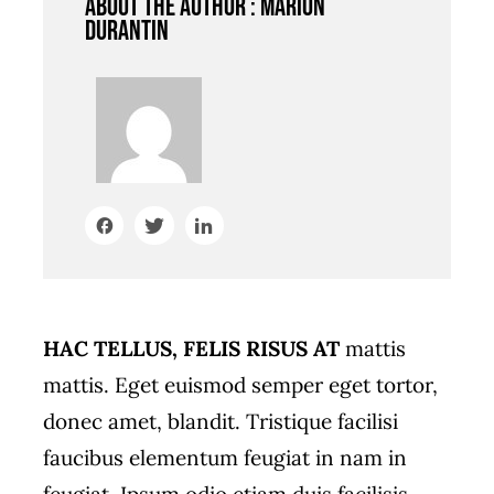
About the author : Marion
Durantin
HAC TELLUS, FELIS RISUS AT
mattis
mattis. Eget euismod semper eget tortor,
donec amet, blandit. Tristique facilisi
faucibus elementum feugiat in nam in