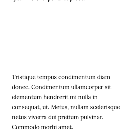
Tristique tempus condimentum diam
donec. Condimentum ullamcorper sit
elementum hendrerit mi nulla in
consequat, ut. Metus, nullam scelerisque
netus viverra dui pretium pulvinar.
Commodo morbi amet.