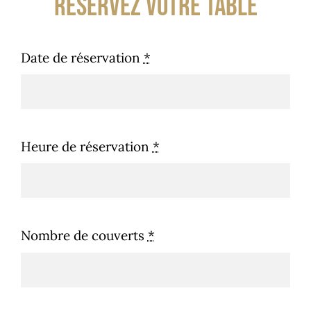
Réservez votre table
Date de réservation
*
Heure de réservation
*
Nombre de couverts
*