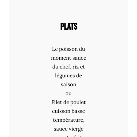
PLATS
Le poisson du
moment sauce
du chef, riz et
légumes de
saison
ou
Filet de poulet
cuisson basse
température,
sauce vierge