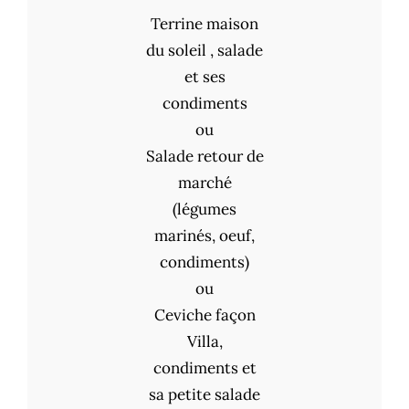
Terrine maison
du soleil , salade
et ses
condiments
ou
Salade retour de
marché
(légumes
marinés, oeuf,
condiments)
ou
Ceviche façon
Villa,
condiments et
sa petite salade